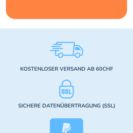
KOSTENLOSER VERSAND AB 60CHF
SICHERE DATENÜBERTRAGUNG (SSL)