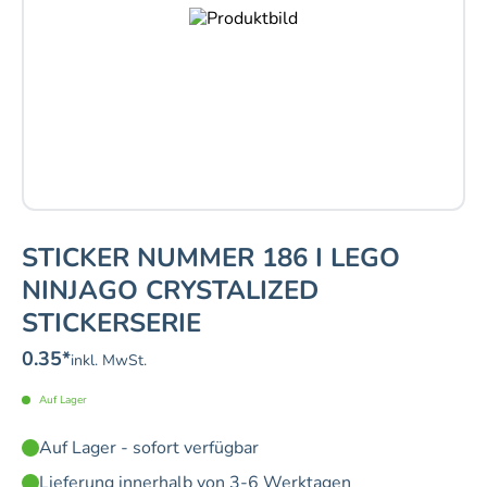
STICKER NUMMER 186 I LEGO
NINJAGO CRYSTALIZED
STICKERSERIE
0.35
*
inkl. MwSt.
Auf Lager
Auf Lager - sofort verfügbar
Lieferung innerhalb von 3-6 Werktagen