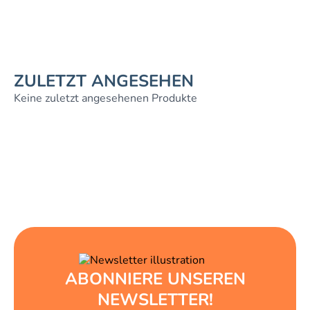
ZULETZT ANGESEHEN
Keine zuletzt angesehenen Produkte
ABONNIERE UNSEREN
NEWSLETTER!