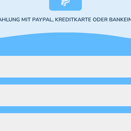
AHLUNG MIT PAYPAL, KREDITKARTE ODER BANKEI