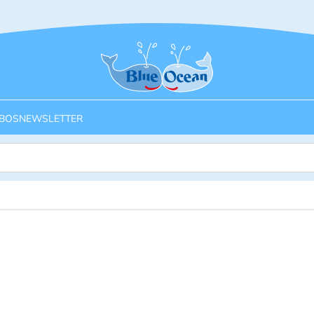
Startseite
BOS
NEWSLETTER