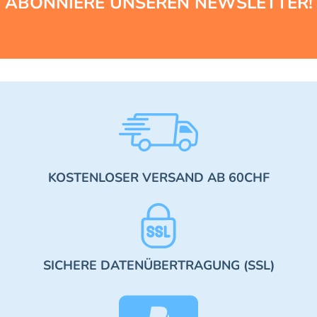
ABONNIERE UNSEREN NEWSLETTER!
KOSTENLOSER VERSAND AB 60CHF
SICHERE DATENÜBERTRAGUNG (SSL)