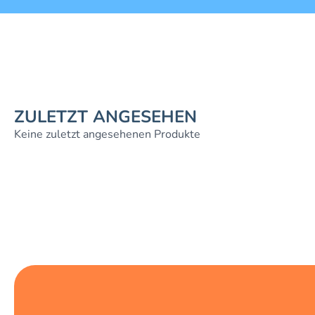
ZULETZT ANGESEHEN
Keine zuletzt angesehenen Produkte