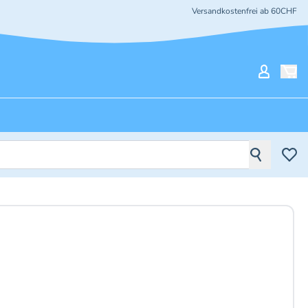
Versandkostenfrei ab 60CHF
Mein Ko