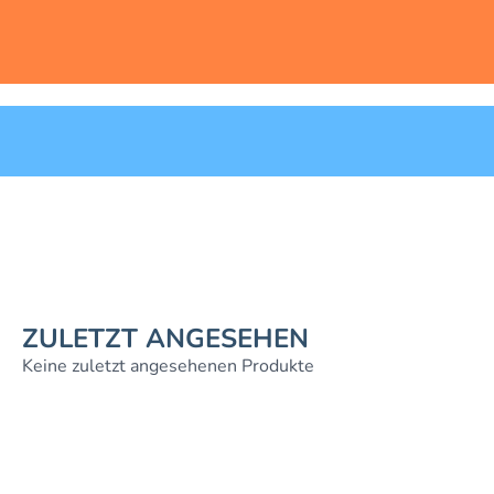
ZULETZT ANGESEHEN
Keine zuletzt angesehenen Produkte