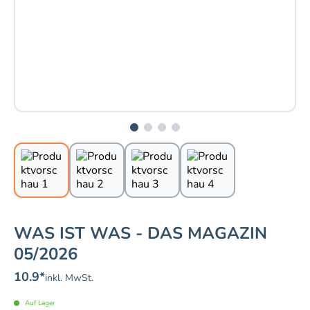
WAS IST WAS - DAS MAGAZIN
05/2026
10.9
*
inkl. MwSt.
Auf Lager