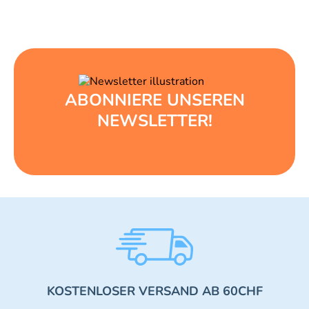
ABONNIERE UNSEREN
NEWSLETTER!
KOSTENLOSER VERSAND AB 60CHF