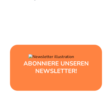
ABONNIERE UNSEREN
NEWSLETTER!