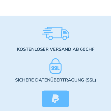
KOSTENLOSER VERSAND AB 60CHF
SICHERE DATENÜBERTRAGUNG (SSL)