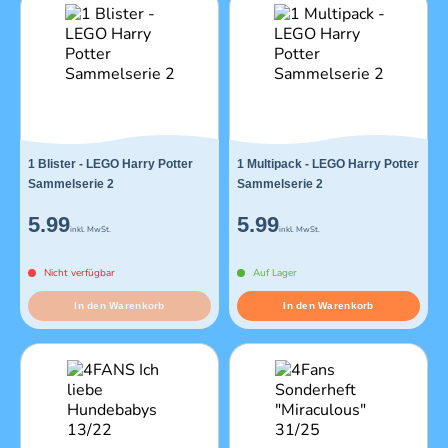
1 Blister - LEGO Harry Potter
1 Multipack - LEGO Harry Potter
Sammelserie 2
Sammelserie 2
5.99
5.99
inkl. MwSt.
inkl. MwSt.
Nicht verfügbar
Auf Lager
In den Warenkorb
In den Warenkorb