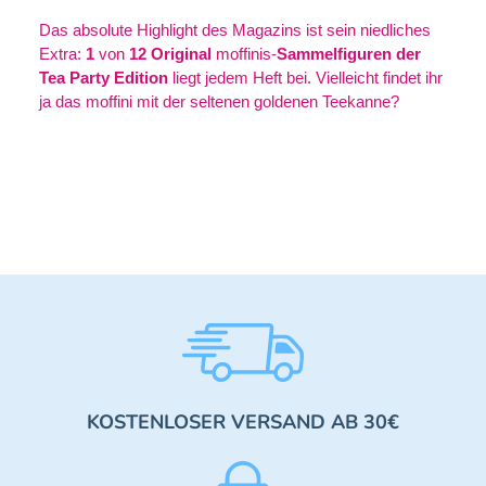
Das absolute Highlight des Magazins ist sein niedliches
Extra:
1
von
12
Original
moffinis
-
Sammelfiguren der
Tea Party Edition
liegt jedem Heft bei. Vielleicht findet ihr
ja das
moffini
mit der seltenen goldenen Teekanne?
KOSTENLOSER VERSAND AB 30€