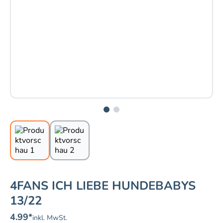
4FANS ICH LIEBE HUNDEBABYS
13/22
4.99
*
inkl. MwSt.