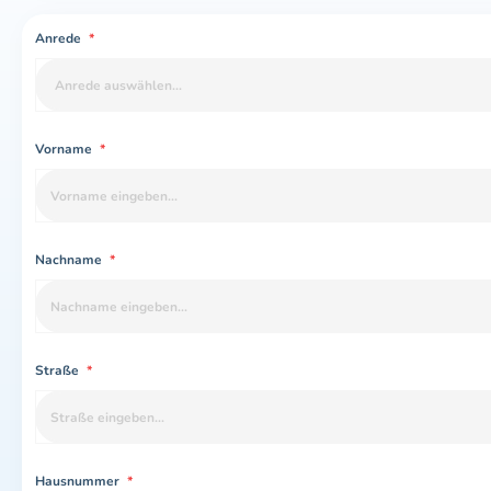
Anrede
*
Vorname
*
Nachname
*
Straße
*
Hausnummer
*