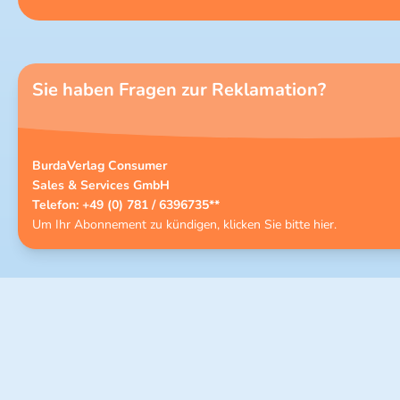
Sie haben Fragen zur Reklamation?
BurdaVerlag Consumer
Sales & Services GmbH
Telefon: +49 (0) 781 / 6396735**
Um Ihr Abonnement zu kündigen, klicken Sie bitte
hier
.