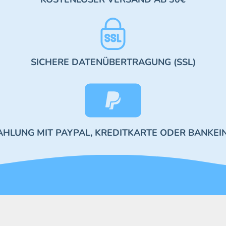
SICHERE DATENÜBERTRAGUNG (SSL)
AHLUNG MIT PAYPAL, KREDITKARTE ODER BANKEI