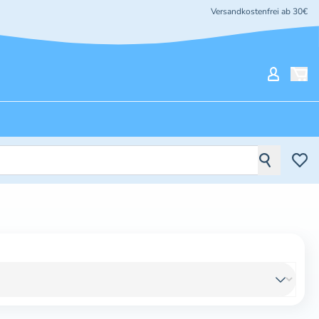
Versandkostenfrei ab 30€
Mein Ko