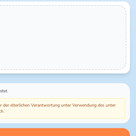
itet.
r der elterlichen Verantwortung unter Verwendung des unter
ch.