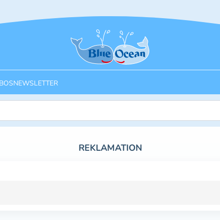
Startseite
BOS
NEWSLETTER
REKLAMATION