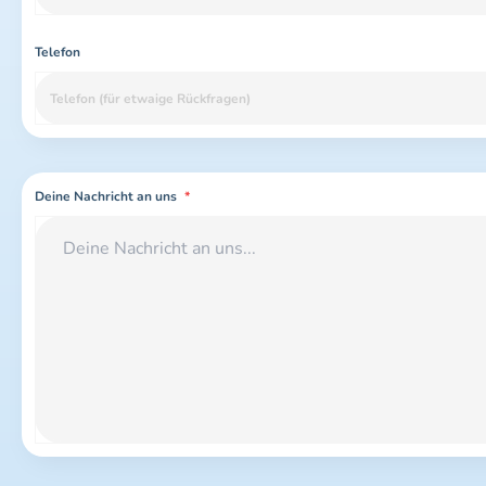
Telefon
Deine Nachricht an uns
*