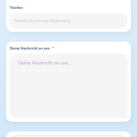
Telefon
Deine Nachricht an uns
*