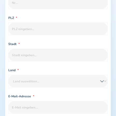
PLZ
*
Stadt
*
Land
*
E-Mail-Adresse
*