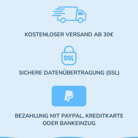
KOSTENLOSER VERSAND AB 30€
SICHERE DATENÜBERTRAGUNG (SSL)
BEZAHLUNG MIT PAYPAL, KREDITKARTE
ODER BANKEINZUG