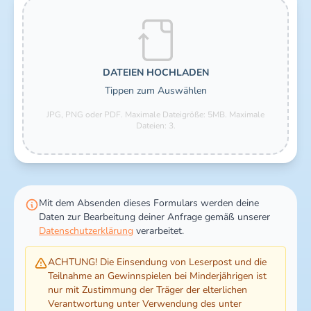
Dateien hochladen
DATEIEN HOCHLADEN
Tippen zum Auswählen
JPG, PNG oder PDF. Maximale Dateigröße: 5MB.
Maximale
Dateien: 3.
Mit dem Absenden dieses Formulars werden deine
Daten zur Bearbeitung deiner Anfrage gemäß unserer
Datenschutzerklärung
verarbeitet.
ACHTUNG! Die Einsendung von Leserpost und die
Teilnahme an Gewinnspielen bei Minderjährigen ist
nur mit Zustimmung der Träger der elterlichen
Verantwortung unter Verwendung des unter