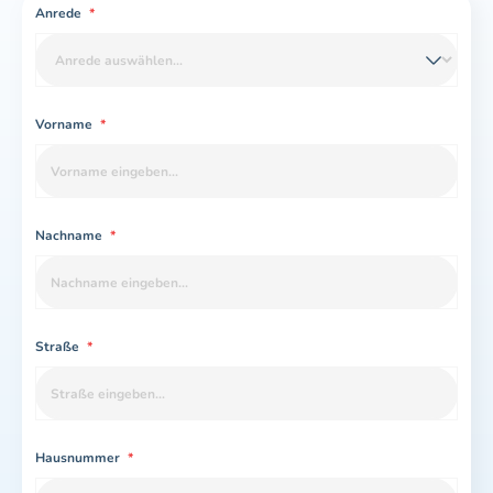
Anrede
*
Vorname
*
Nachname
*
Straße
*
Hausnummer
*