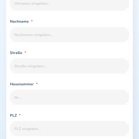
Nachname
*
Straße
*
Hausnummer
*
PLZ
*