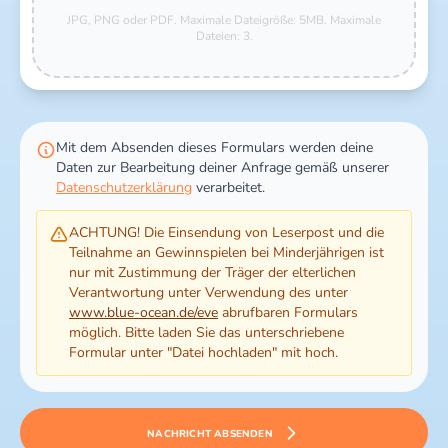
JPG, PNG oder PDF. Maximale Dateigröße: 5MB.
Maximale
Dateien: 3.
Mit dem Absenden dieses Formulars werden deine
Daten zur Bearbeitung deiner Anfrage gemäß unserer
Datenschutzerklärung
verarbeitet.
ACHTUNG! Die Einsendung von Leserpost und die
Teilnahme an Gewinnspielen bei Minderjährigen ist
nur mit Zustimmung der Träger der elterlichen
Verantwortung unter Verwendung des unter
www.blue-ocean.de/eve
abrufbaren Formulars
möglich. Bitte laden Sie das unterschriebene
Formular unter "Datei hochladen" mit hoch.
NACHRICHT ABSENDEN