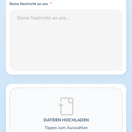
Deine Nachricht an uns
*
Dateien hochladen
*
DATEIEN HOCHLADEN
Tippen zum Auswählen