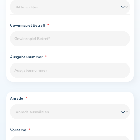
Gewinnspiel Betreff
*
Ausgabennummer
*
Anrede
*
Vorname
*