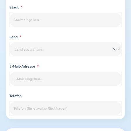
Stadt
*
Land
*
E-Mail-Adresse
*
Telefon