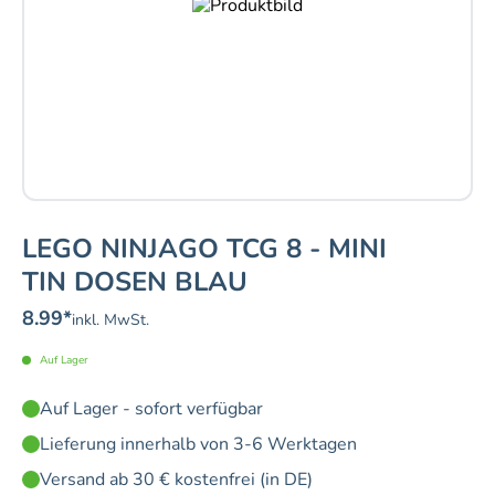
LEGO NINJAGO TCG 8 - MINI
TIN DOSEN BLAU
8.99
*
inkl. MwSt.
Auf Lager
Auf Lager - sofort verfügbar
Lieferung innerhalb von 3-6 Werktagen
Versand ab 30 € kostenfrei (in DE)