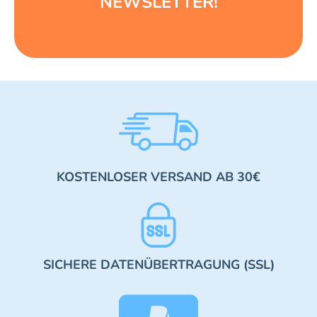
NEWSLETTER!
KOSTENLOSER VERSAND AB 30€
SICHERE DATENÜBERTRAGUNG (SSL)