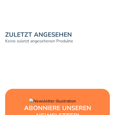
ZULETZT ANGESEHEN
Keine zuletzt angesehenen Produkte
ABONNIERE UNSEREN