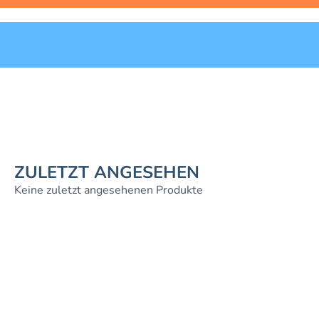
ZULETZT ANGESEHEN
Keine zuletzt angesehenen Produkte