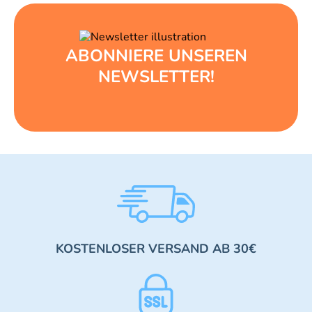
ABONNIERE UNSEREN
NEWSLETTER!
KOSTENLOSER VERSAND AB 30€