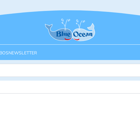
Startseite
BOS
NEWSLETTER