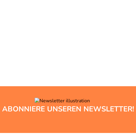
ABONNIERE UNSEREN NEWSLETTER!