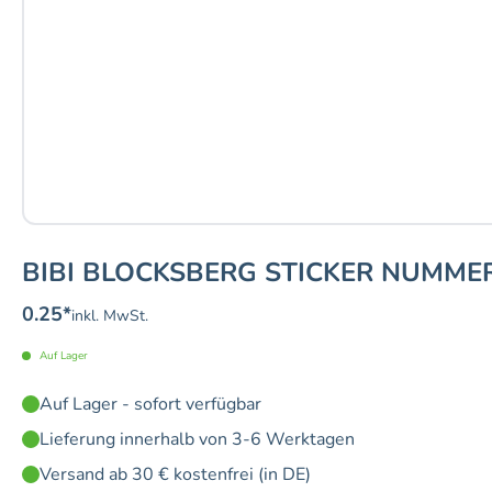
BIBI BLOCKSBERG STICKER NUMMER
0.25
*
inkl. MwSt.
Auf Lager
Auf Lager - sofort verfügbar
Lieferung innerhalb von 3-6 Werktagen
Versand ab 30 € kostenfrei (in DE)