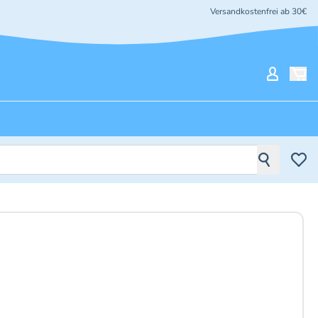
Versandkostenfrei ab 30€
Mein Ko