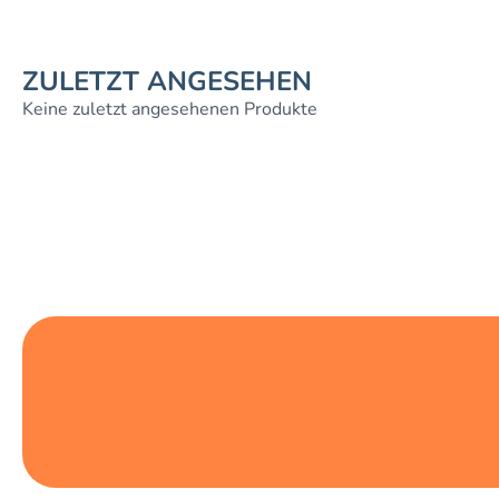
ZULETZT ANGESEHEN
Keine zuletzt angesehenen Produkte