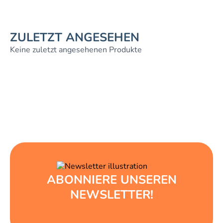
ZULETZT ANGESEHEN
Keine zuletzt angesehenen Produkte
ABONNIERE UNSEREN
NEWSLETTER!