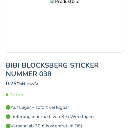
BIBI BLOCKSBERG STICKER
NUMMER 038
0.25
*
inkl. MwSt.
Auf Lager
Auf Lager - sofort verfügbar
Lieferung innerhalb von 3-6 Werktagen
Versand ab 30 € kostenfrei (in DE)