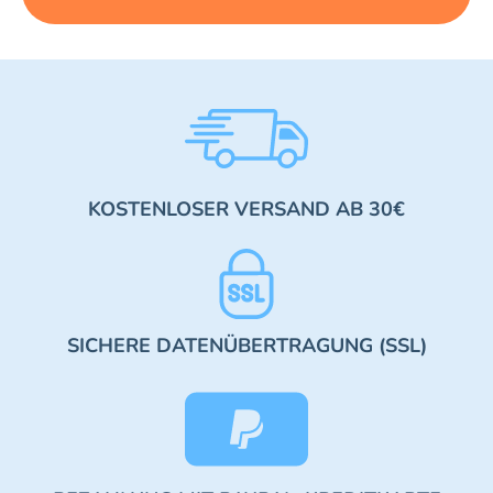
KOSTENLOSER VERSAND AB 30€
SICHERE DATENÜBERTRAGUNG (SSL)