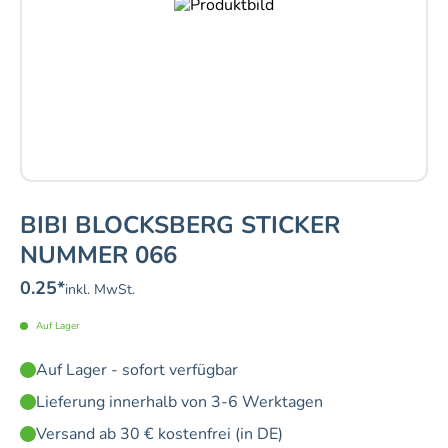
BIBI BLOCKSBERG STICKER
NUMMER 066
0.25
*
inkl. MwSt.
Auf Lager
Auf Lager - sofort verfügbar
Lieferung innerhalb von 3-6 Werktagen
Versand ab 30 € kostenfrei (in DE)