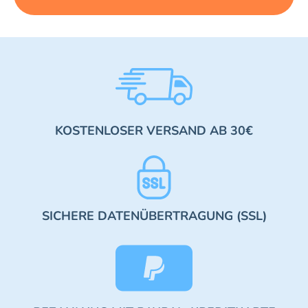
KOSTENLOSER VERSAND AB 30€
SICHERE DATENÜBERTRAGUNG (SSL)