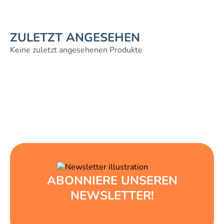
ZULETZT ANGESEHEN
Keine zuletzt angesehenen Produkte
ABONNIERE UNSEREN
NEWSLETTER!