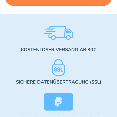
KOSTENLOSER VERSAND AB 30€
SICHERE DATENÜBERTRAGUNG (SSL)