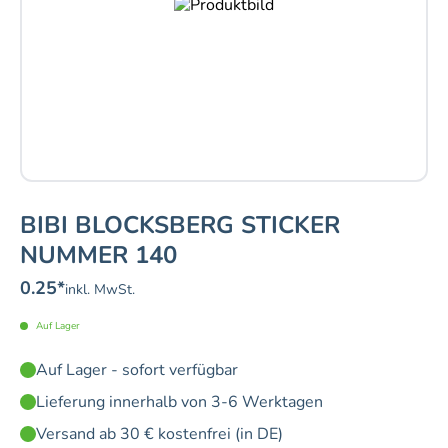
BIBI BLOCKSBERG STICKER
NUMMER 140
0.25
*
inkl. MwSt.
Auf Lager
Auf Lager - sofort verfügbar
Lieferung innerhalb von 3-6 Werktagen
Versand ab 30 € kostenfrei (in DE)