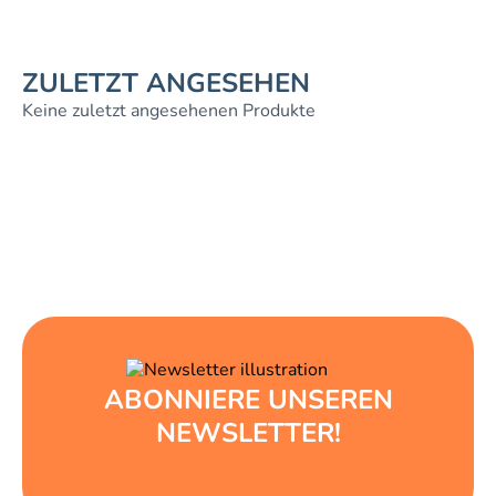
ZULETZT ANGESEHEN
Keine zuletzt angesehenen Produkte
ABONNIERE UNSEREN
NEWSLETTER!