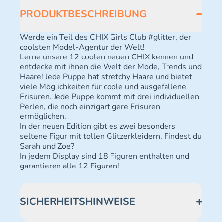
PRODUKTBESCHREIBUNG
Werde ein Teil des CHIX Girls Club #glitter, der
coolsten Model-Agentur der Welt!
Lerne unsere 12 coolen neuen CHIX kennen und
entdecke mit ihnen die Welt der Mode, Trends und
Haare! Jede Puppe hat stretchy Haare und bietet
viele Möglichkeiten für coole und ausgefallene
Frisuren. Jede Puppe kommt mit drei individuellen
Perlen, die noch einzigartigere Frisuren
ermöglichen.
In der neuen Edition gibt es zwei besonders
seltene Figur mit tollen Glitzerkleidern. Findest du
Sarah und Zoe?
In jedem Display sind 18 Figuren enthalten und
garantieren alle 12 Figuren!
SICHERHEITSHINWEISE