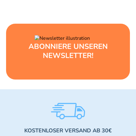
ABONNIERE UNSEREN
NEWSLETTER!
KOSTENLOSER VERSAND AB 30€