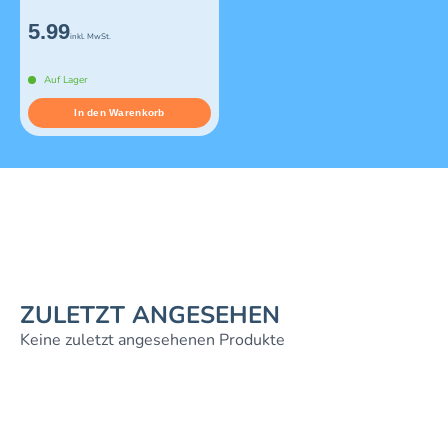
5.99
inkl. MwSt.
Auf Lager
In den Warenkorb
ZULETZT ANGESEHEN
Keine zuletzt angesehenen Produkte