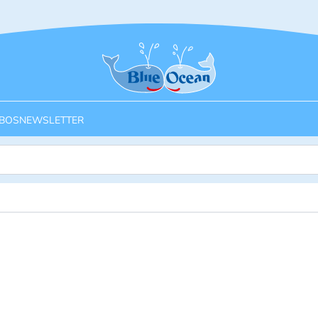
Startseite
BOS
NEWSLETTER