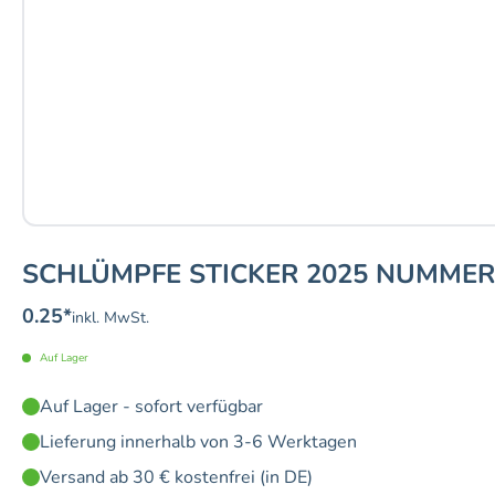
SCHLÜMPFE STICKER 2025 NUMMER
0.25
*
inkl. MwSt.
Auf Lager
Auf Lager - sofort verfügbar
Lieferung innerhalb von 3-6 Werktagen
Versand ab 30 € kostenfrei (in DE)