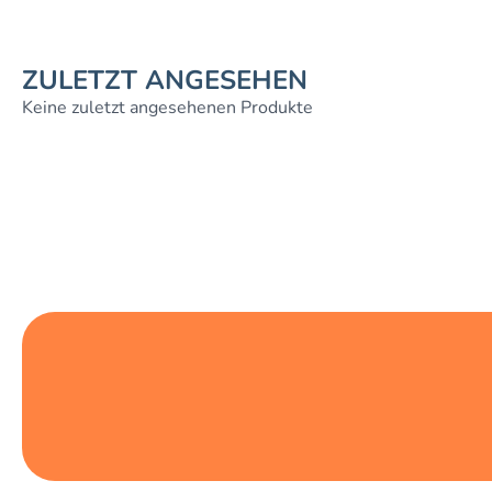
ZULETZT ANGESEHEN
Keine zuletzt angesehenen Produkte