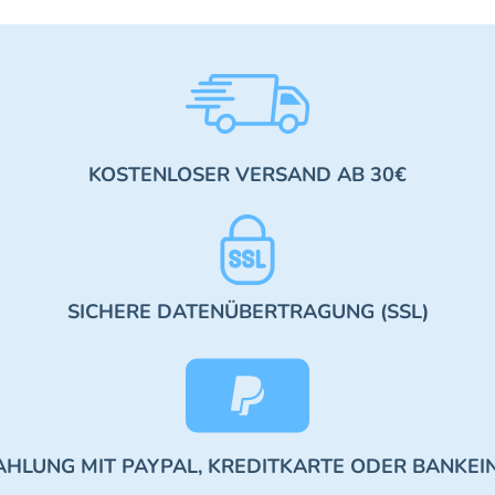
KOSTENLOSER VERSAND AB 30€
SICHERE DATENÜBERTRAGUNG (SSL)
AHLUNG MIT PAYPAL, KREDITKARTE ODER BANKEI