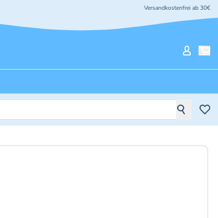
Versandkostenfrei ab 30€
Mein Ko