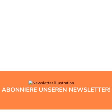
ABONNIERE UNSEREN NEWSLETTER!