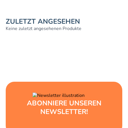
ZULETZT ANGESEHEN
Keine zuletzt angesehenen Produkte
ABONNIERE UNSEREN
NEWSLETTER!