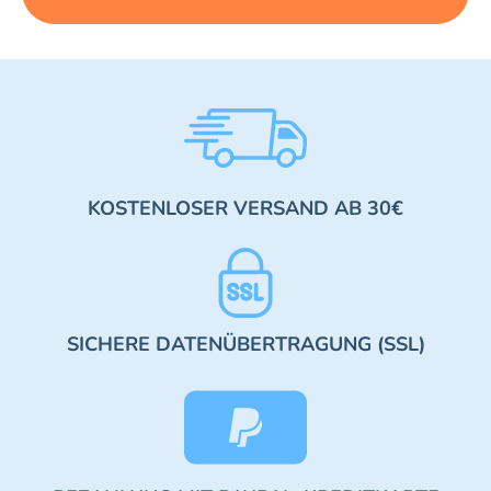
KOSTENLOSER VERSAND AB 30€
SICHERE DATENÜBERTRAGUNG (SSL)