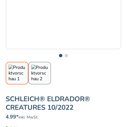
SCHLEICH® ELDRADOR®
CREATURES 10/2022
4.99
*
inkl. MwSt.