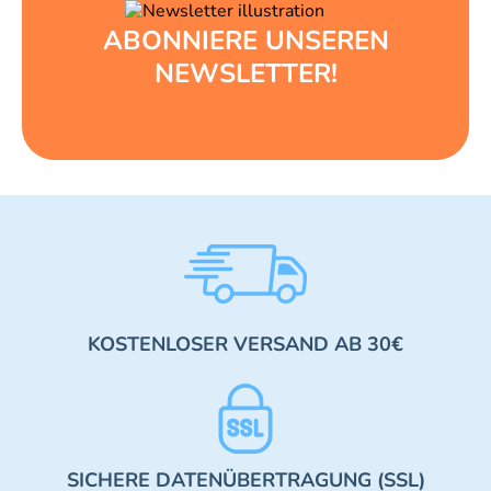
ABONNIERE UNSEREN
NEWSLETTER!
KOSTENLOSER VERSAND AB 30€
SICHERE DATENÜBERTRAGUNG (SSL)