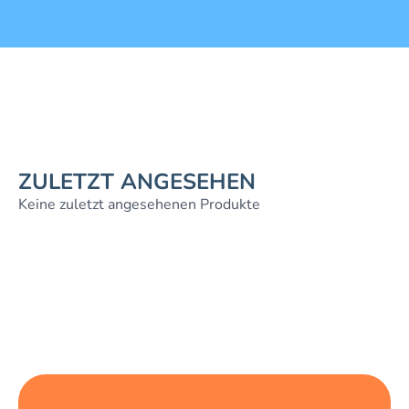
ZULETZT ANGESEHEN
Keine zuletzt angesehenen Produkte