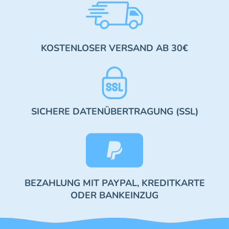
KOSTENLOSER VERSAND AB 30€
SICHERE DATENÜBERTRAGUNG (SSL)
BEZAHLUNG MIT PAYPAL, KREDITKARTE
ODER BANKEINZUG