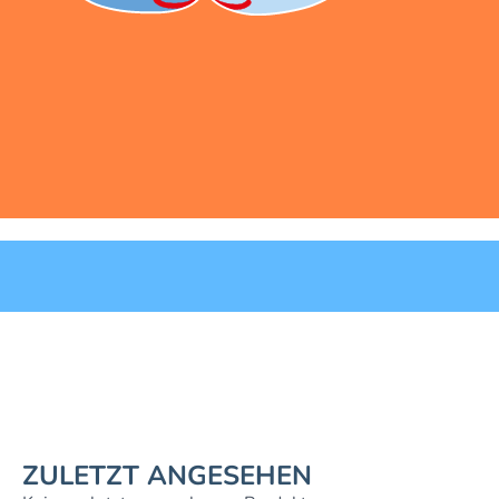
ZULETZT ANGESEHEN