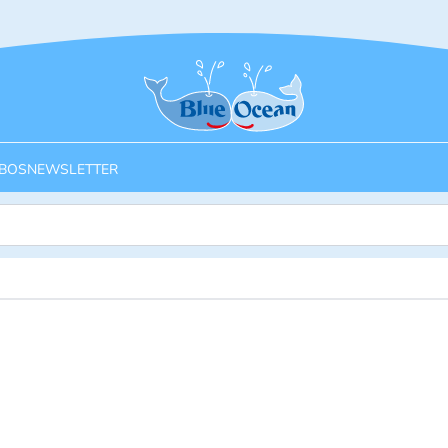
Startseite
BOS
NEWSLETTER