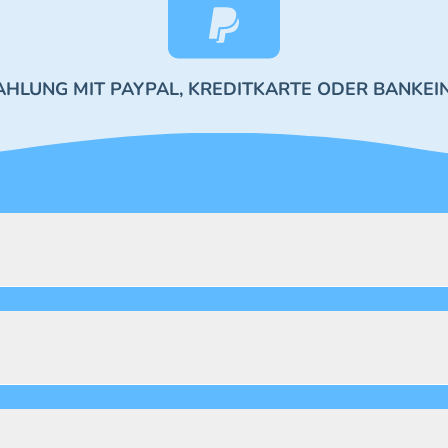
AHLUNG MIT PAYPAL, KREDITKARTE ODER BANKEI