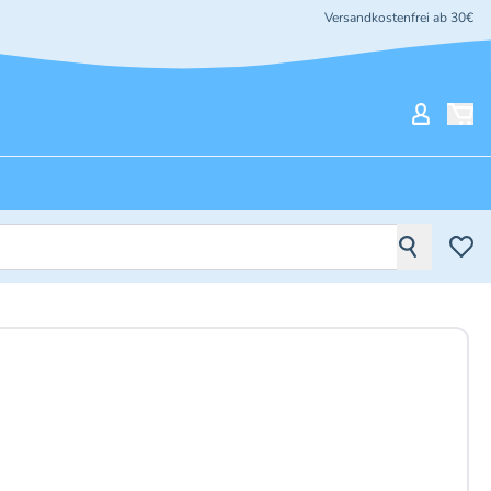
Versandkostenfrei ab 30€
Mein Ko