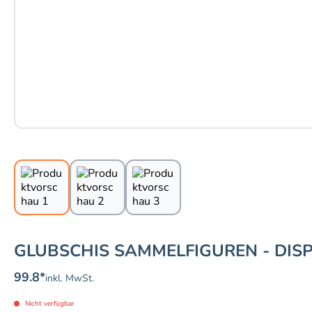
GLUBSCHIS SAMMELFIGUREN - DIS
99.8
*
inkl. MwSt.
Nicht verfügbar