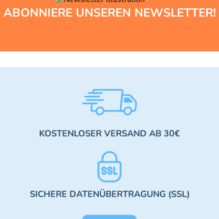
ABONNIERE UNSEREN NEWSLETTER!
KOSTENLOSER VERSAND AB 30€
SICHERE DATENÜBERTRAGUNG (SSL)