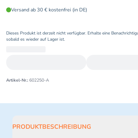
Versand ab 30 € kostenfrei (in DE)
Dieses Produkt ist derzeit nicht verfügbar. Erhalte eine Benachrichtig
sobald es wieder auf Lager ist.
Artikel-Nr.:
602250-A
PRODUKTBESCHREIBUNG