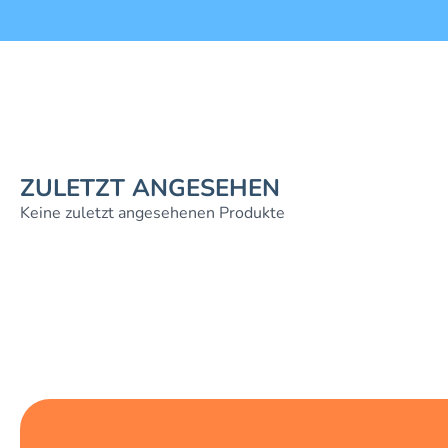
ZULETZT ANGESEHEN
Keine zuletzt angesehenen Produkte