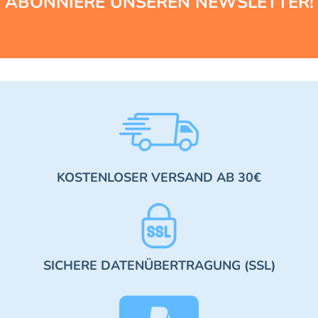
ABONNIERE UNSEREN NEWSLETTER!
KOSTENLOSER VERSAND AB 30€
SICHERE DATENÜBERTRAGUNG (SSL)