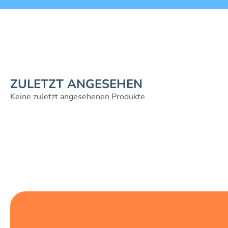
ZULETZT ANGESEHEN
Keine zuletzt angesehenen Produkte