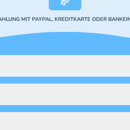
AHLUNG MIT PAYPAL, KREDITKARTE ODER BANKEI