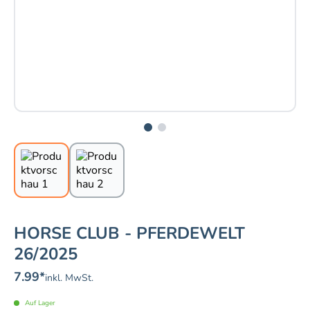
HORSE CLUB - PFERDEWELT
26/2025
7.99
*
inkl. MwSt.
Auf Lager