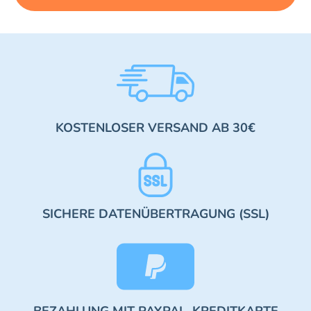
KOSTENLOSER VERSAND AB 30€
SICHERE DATENÜBERTRAGUNG (SSL)