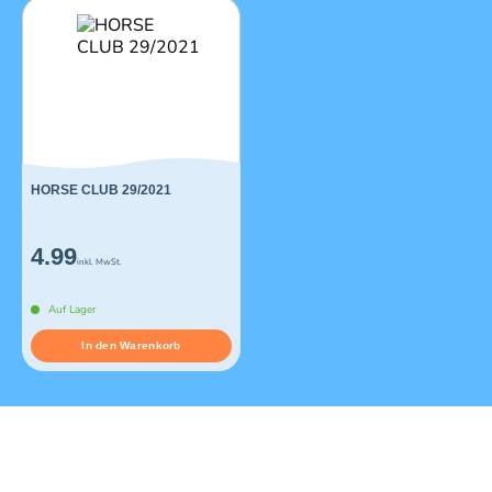
HORSE CLUB 29/2021
4.99
inkl. MwSt.
Auf Lager
In den Warenkorb