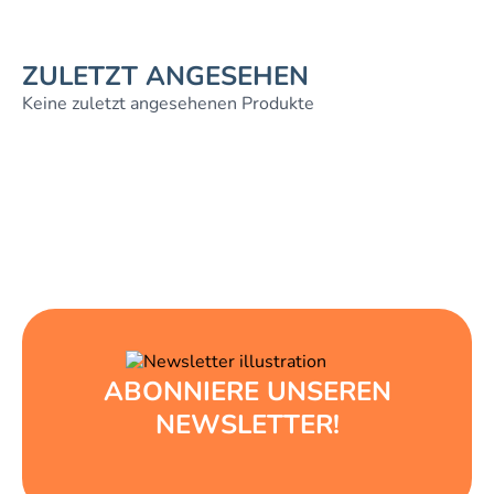
ZULETZT ANGESEHEN
Keine zuletzt angesehenen Produkte
ABONNIERE UNSEREN
NEWSLETTER!