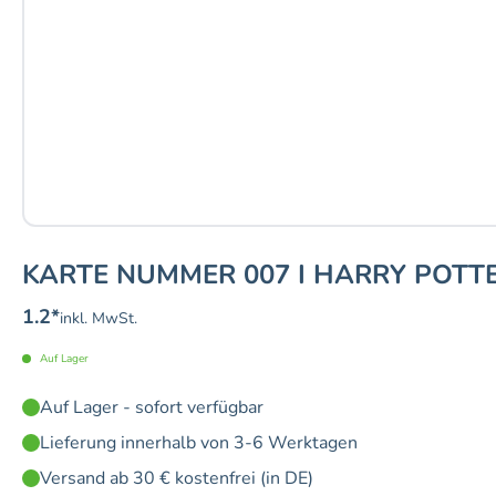
KARTE NUMMER 007 I HARRY POTTE
1.2
*
inkl. MwSt.
Auf Lager
Auf Lager - sofort verfügbar
Lieferung innerhalb von 3-6 Werktagen
Versand ab 30 € kostenfrei (in DE)