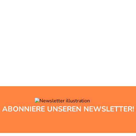
ABONNIERE UNSEREN NEWSLETTER!