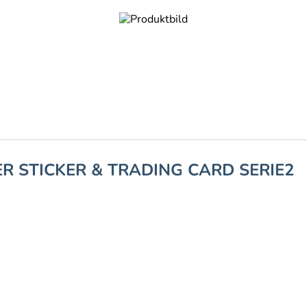
R STICKER & TRADING CARD SERIE2