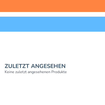
ZULETZT ANGESEHEN
Keine zuletzt angesehenen Produkte