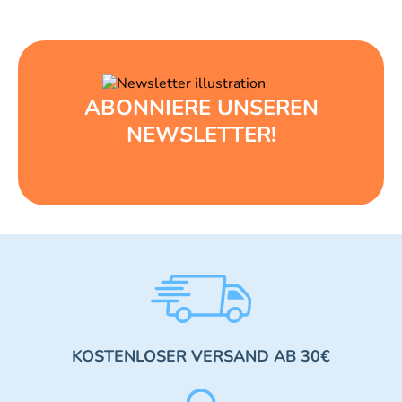
ABONNIERE UNSEREN
NEWSLETTER!
KOSTENLOSER VERSAND AB 30€