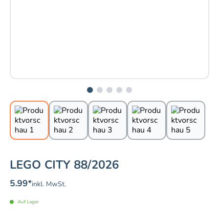
LEGO CITY 88/2026
5.99
*
inkl. MwSt.
Auf Lager