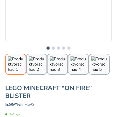
LEGO MINECRAFT "ON FIRE"
BLISTER
5.99
*
inkl. MwSt.
Auf Lager