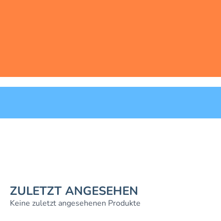
ZULETZT ANGESEHEN
Keine zuletzt angesehenen Produkte