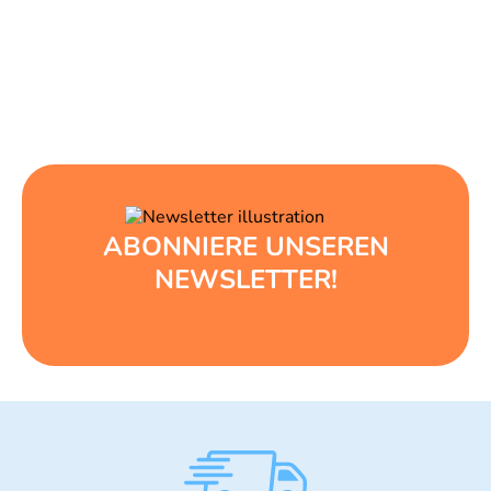
ABONNIERE UNSEREN
NEWSLETTER!