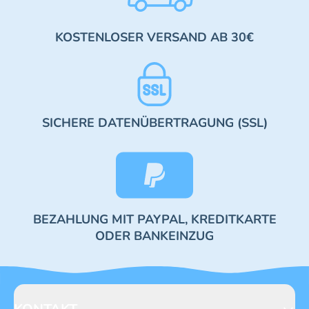
KOSTENLOSER VERSAND AB 30€
SICHERE DATENÜBERTRAGUNG (SSL)
BEZAHLUNG MIT PAYPAL, KREDITKARTE
ODER BANKEINZUG