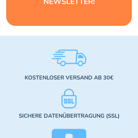
NEWSLETTER!
KOSTENLOSER VERSAND AB 30€
SICHERE DATENÜBERTRAGUNG (SSL)