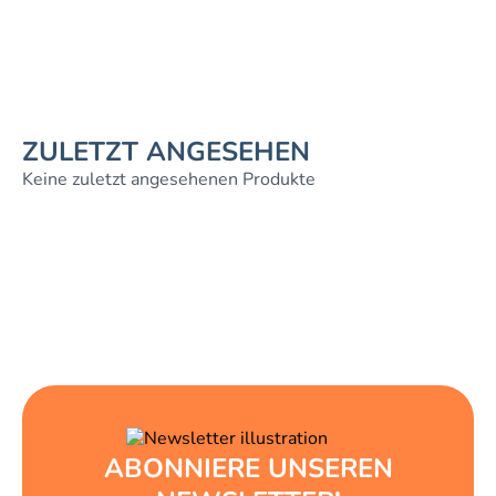
ZULETZT ANGESEHEN
Keine zuletzt angesehenen Produkte
ABONNIERE UNSEREN