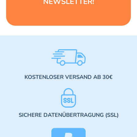
NEWSLETTER!
KOSTENLOSER VERSAND AB 30€
SICHERE DATENÜBERTRAGUNG (SSL)