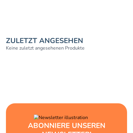
ZULETZT ANGESEHEN
Keine zuletzt angesehenen Produkte
ABONNIERE UNSEREN