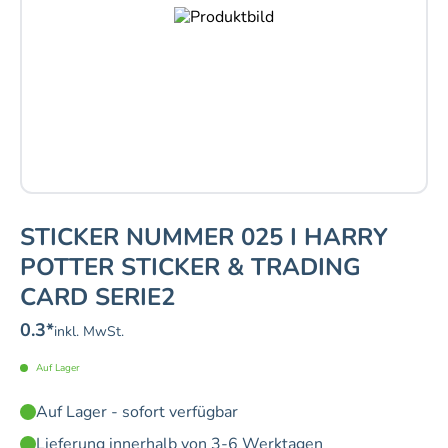
STICKER NUMMER 025 I HARRY
POTTER STICKER & TRADING
CARD SERIE2
0.3
*
inkl. MwSt.
Auf Lager
Auf Lager - sofort verfügbar
Lieferung innerhalb von 3-6 Werktagen