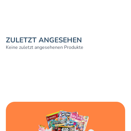
ZULETZT ANGESEHEN
Keine zuletzt angesehenen Produkte