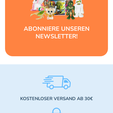
ABONNIERE UNSEREN
NEWSLETTER!
KOSTENLOSER VERSAND AB 30€