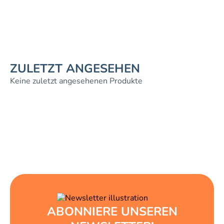
ZULETZT ANGESEHEN
Keine zuletzt angesehenen Produkte
ABONNIERE UNSEREN