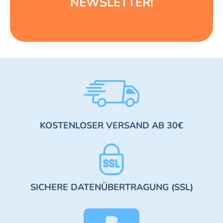
NEWSLETTER!
KOSTENLOSER VERSAND AB 30€
SICHERE DATENÜBERTRAGUNG (SSL)