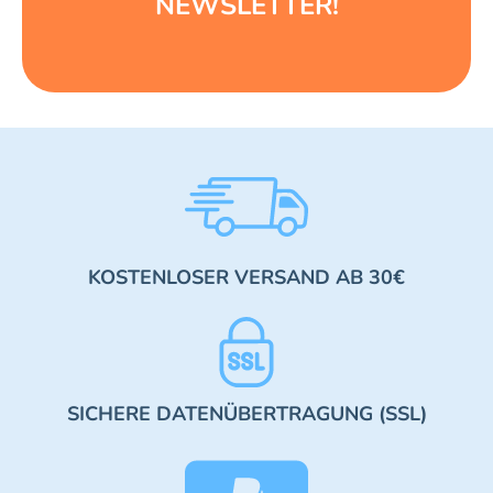
NEWSLETTER!
KOSTENLOSER VERSAND AB 30€
SICHERE DATENÜBERTRAGUNG (SSL)