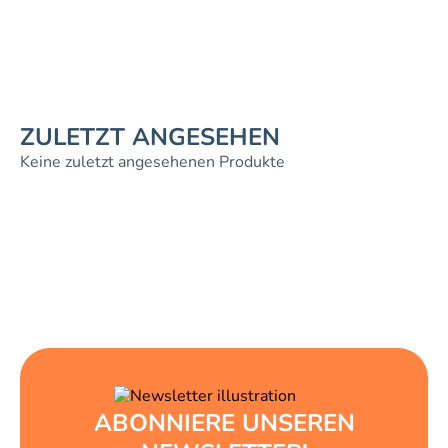
ZULETZT ANGESEHEN
Keine zuletzt angesehenen Produkte
ABONNIERE UNSEREN