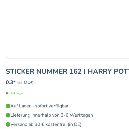
STICKER NUMMER 162 I HARRY POT
0.3
*
inkl. MwSt.
Auf Lager
Auf Lager - sofort verfügbar
Lieferung innerhalb von 3-6 Werktagen
Versand ab 30 € kostenfrei (in DE)