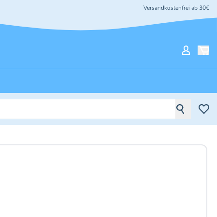
Versandkostenfrei ab 30€
Mein Ko