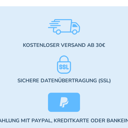
KOSTENLOSER VERSAND AB 30€
SICHERE DATENÜBERTRAGUNG (SSL)
AHLUNG MIT PAYPAL, KREDITKARTE ODER BANKEI