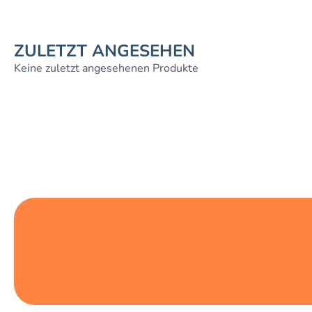
ZULETZT ANGESEHEN
Keine zuletzt angesehenen Produkte