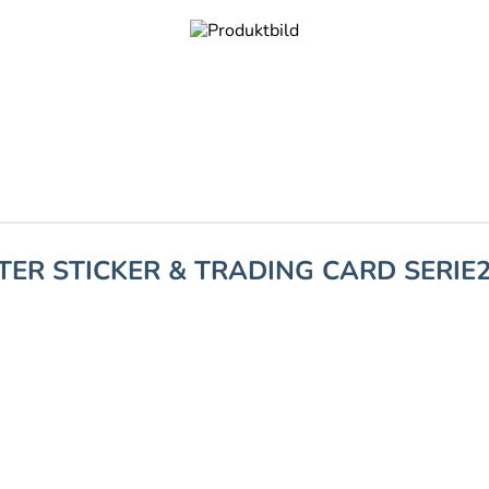
TER STICKER & TRADING CARD SERIE