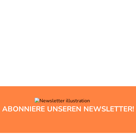
ABONNIERE UNSEREN NEWSLETTER!