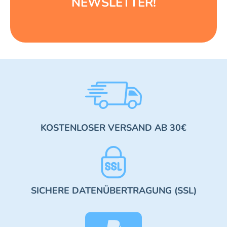
NEWSLETTER!
KOSTENLOSER VERSAND AB 30€
SICHERE DATENÜBERTRAGUNG (SSL)