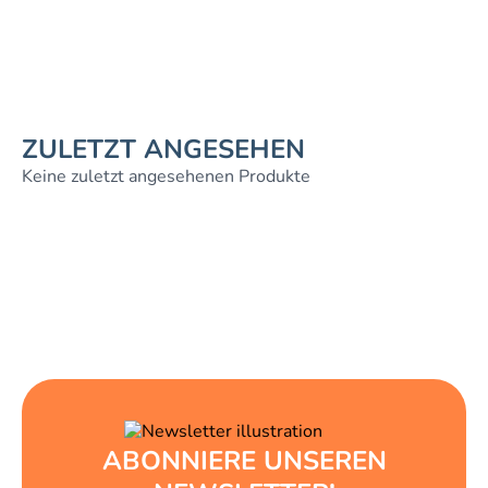
ZULETZT ANGESEHEN
Keine zuletzt angesehenen Produkte
ABONNIERE UNSEREN