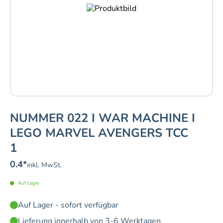
NUMMER 022 I WAR MACHINE I
LEGO MARVEL AVENGERS TCC
1
0.4
*
inkl. MwSt.
Auf Lager
Auf Lager - sofort verfügbar
Lieferung innerhalb von 3-6 Werktagen