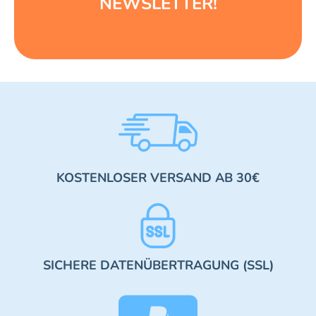
NEWSLETTER!
KOSTENLOSER VERSAND AB 30€
SICHERE DATENÜBERTRAGUNG (SSL)