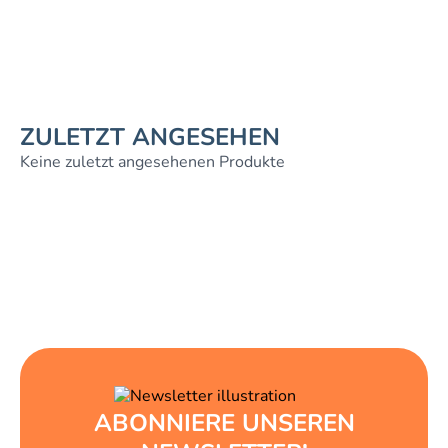
ZULETZT ANGESEHEN
Keine zuletzt angesehenen Produkte
ABONNIERE UNSEREN