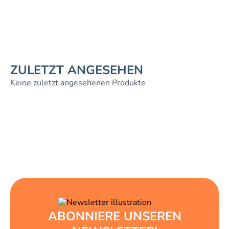
ZULETZT ANGESEHEN
Keine zuletzt angesehenen Produkte
ABONNIERE UNSEREN