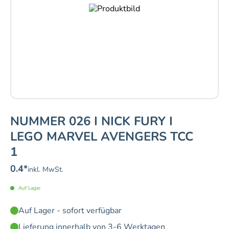
NUMMER 026 I NICK FURY I
LEGO MARVEL AVENGERS TCC
1
0.4
*
inkl. MwSt.
Auf Lager
Auf Lager - sofort verfügbar
Lieferung innerhalb von 3-6 Werktagen