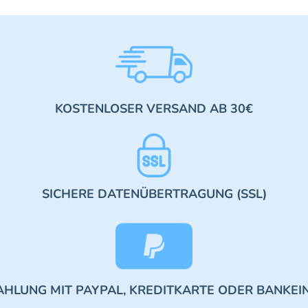
KOSTENLOSER VERSAND AB 30€
SICHERE DATENÜBERTRAGUNG (SSL)
AHLUNG MIT PAYPAL, KREDITKARTE ODER BANKEI