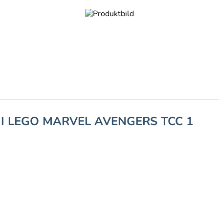
 I LEGO MARVEL AVENGERS TCC 1