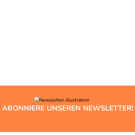
ABONNIERE UNSEREN NEWSLETTER!