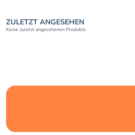
ZULETZT ANGESEHEN
Keine zuletzt angesehenen Produkte