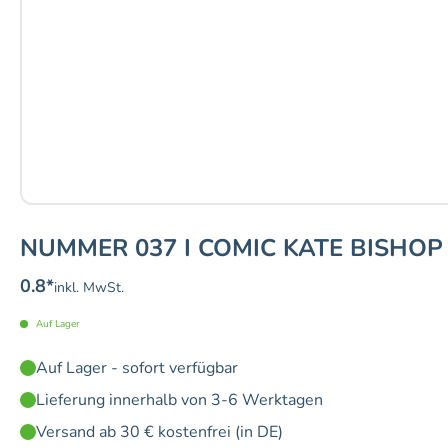
NUMMER 037 I COMIC KATE BISHOP
0.8
*
inkl. MwSt.
Auf Lager
Auf Lager - sofort verfügbar
Lieferung innerhalb von 3-6 Werktagen
Versand ab 30 € kostenfrei (in DE)