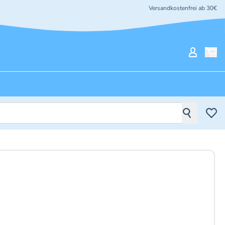
Versandkostenfrei ab 30€
Mein Ko