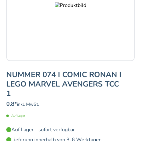
NUMMER 074 I COMIC RONAN I
LEGO MARVEL AVENGERS TCC
1
0.8
*
inkl. MwSt.
Auf Lager
Auf Lager - sofort verfügbar
Lieferung innerhalb von 3-6 Werktagen