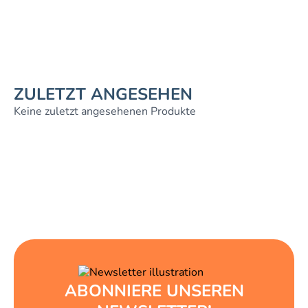
ZULETZT ANGESEHEN
Keine zuletzt angesehenen Produkte
ABONNIERE UNSEREN