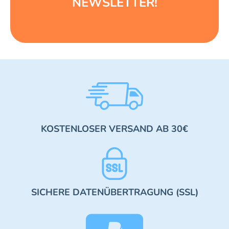
NEWSLETTER!
KOSTENLOSER VERSAND AB 30€
SICHERE DATENÜBERTRAGUNG (SSL)