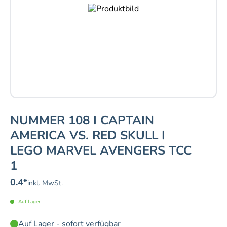
NUMMER 108 I CAPTAIN
AMERICA VS. RED SKULL I
LEGO MARVEL AVENGERS TCC
1
0.4
*
inkl. MwSt.
Auf Lager
Auf Lager - sofort verfügbar