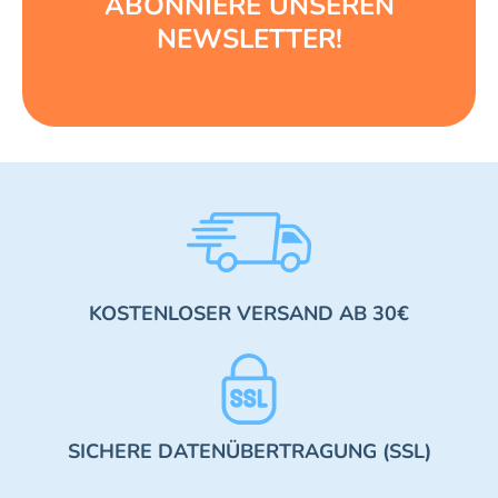
ABONNIERE UNSEREN
NEWSLETTER!
KOSTENLOSER VERSAND AB 30€
SICHERE DATENÜBERTRAGUNG (SSL)