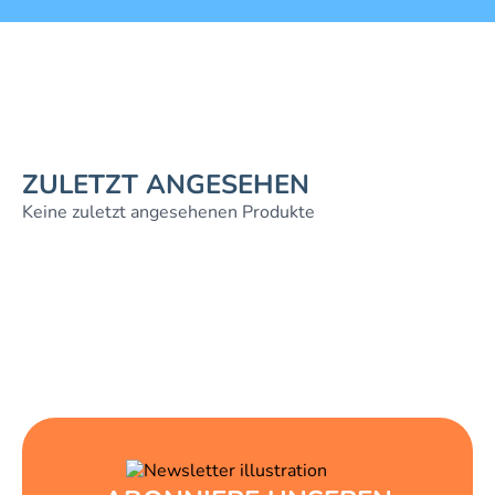
ZULETZT ANGESEHEN
Keine zuletzt angesehenen Produkte