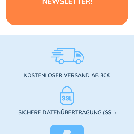
NEWSLETTER!
KOSTENLOSER VERSAND AB 30€
SICHERE DATENÜBERTRAGUNG (SSL)