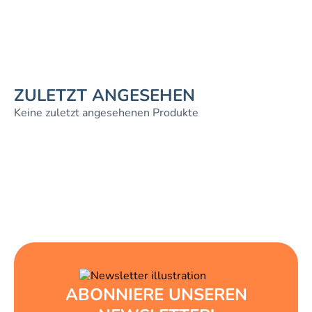
ZULETZT ANGESEHEN
Keine zuletzt angesehenen Produkte
ABONNIERE UNSEREN