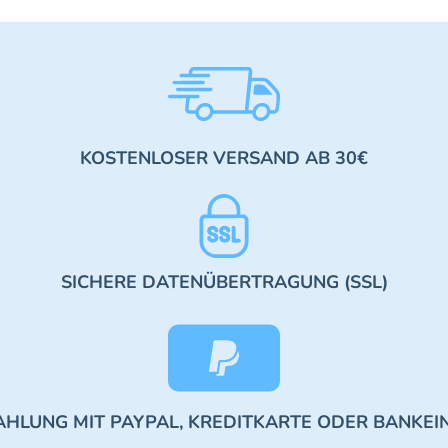
KOSTENLOSER VERSAND AB 30€
SICHERE DATENÜBERTRAGUNG (SSL)
AHLUNG MIT PAYPAL, KREDITKARTE ODER BANKEI