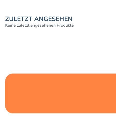
ZULETZT ANGESEHEN
Keine zuletzt angesehenen Produkte