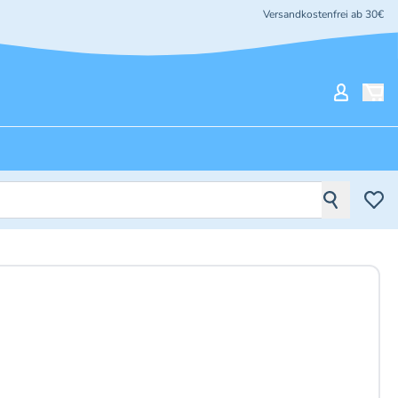
Versandkostenfrei ab 30€
Mein Ko