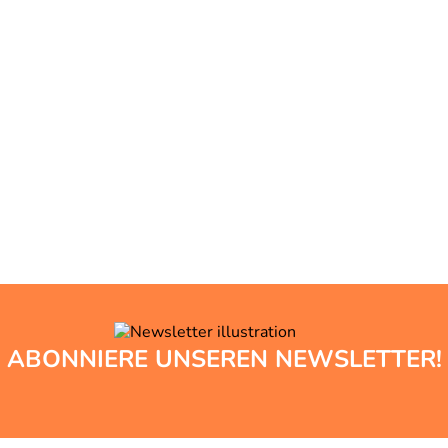
ABONNIERE UNSEREN NEWSLETTER!