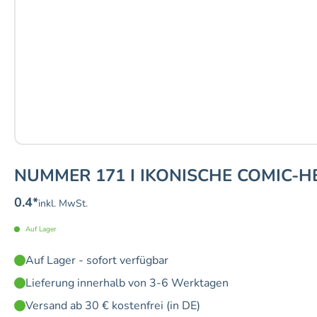
NUMMER 171 I IKONISCHE COMIC-HE
0.4
*
inkl. MwSt.
Auf Lager
Auf Lager - sofort verfügbar
Lieferung innerhalb von 3-6 Werktagen
Versand ab 30 € kostenfrei (in DE)