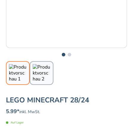
LEGO MINECRAFT 28/24
5.99
*
inkl. MwSt.
Auf Lager