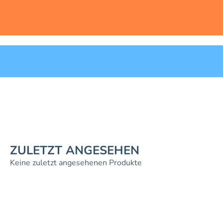
ZULETZT ANGESEHEN
Keine zuletzt angesehenen Produkte