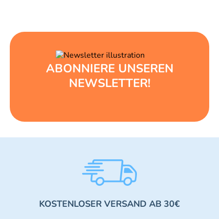
ABONNIERE UNSEREN
NEWSLETTER!
KOSTENLOSER VERSAND AB 30€