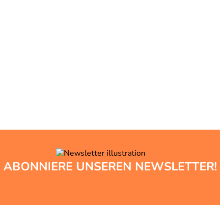
ABONNIERE UNSEREN NEWSLETTER!