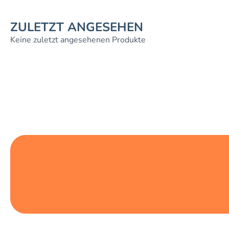
ZULETZT ANGESEHEN
Keine zuletzt angesehenen Produkte