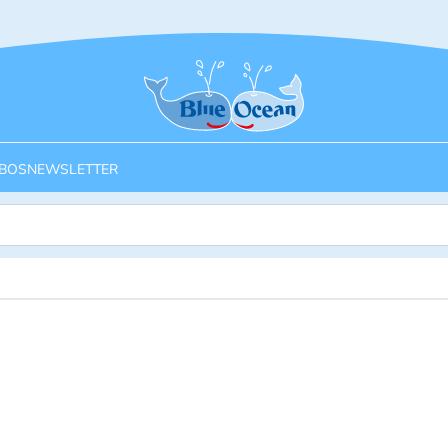
Startseite
BOS
NEWSLETTER