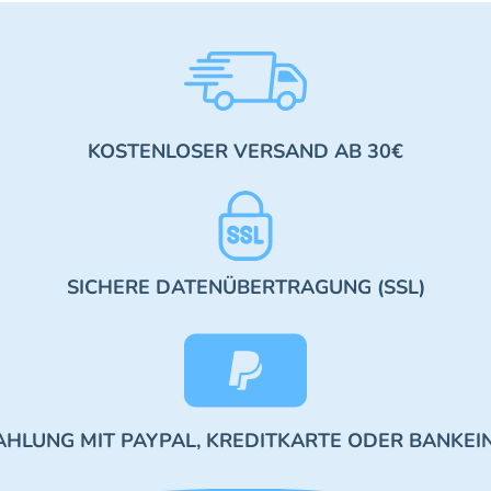
KOSTENLOSER VERSAND AB 30€
SICHERE DATENÜBERTRAGUNG (SSL)
AHLUNG MIT PAYPAL, KREDITKARTE ODER BANKEI