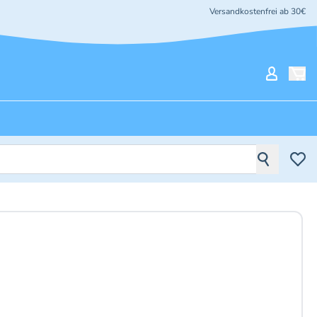
Versandkostenfrei ab 30€
Mein Ko