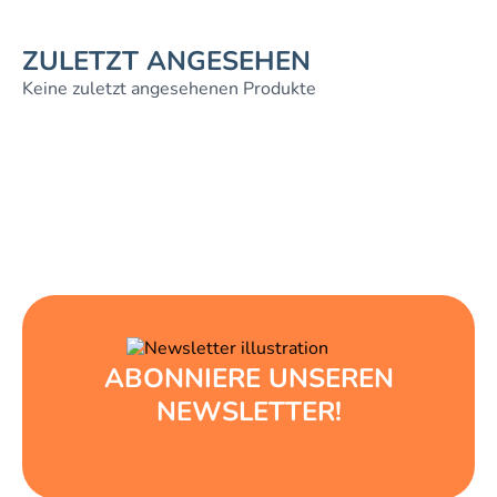
ZULETZT ANGESEHEN
Keine zuletzt angesehenen Produkte
ABONNIERE UNSEREN
NEWSLETTER!