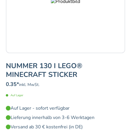
NUMMER 130 I LEGO®
MINECRAFT STICKER
0.35
*
inkl. MwSt.
Auf Lager
Auf Lager - sofort verfügbar
Lieferung innerhalb von 3-6 Werktagen
Versand ab 30 € kostenfrei (in DE)