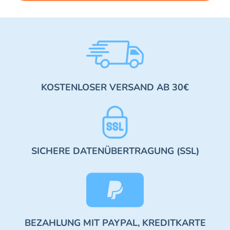
KOSTENLOSER VERSAND AB 30€
SICHERE DATENÜBERTRAGUNG (SSL)
BEZAHLUNG MIT PAYPAL, KREDITKARTE