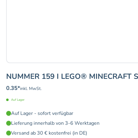
NUMMER 159 I LEGO® MINECRAFT 
0.35
*
inkl. MwSt.
Auf Lager
Auf Lager - sofort verfügbar
Lieferung innerhalb von 3-6 Werktagen
Versand ab 30 € kostenfrei (in DE)