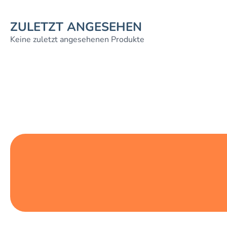
ZULETZT ANGESEHEN
Keine zuletzt angesehenen Produkte