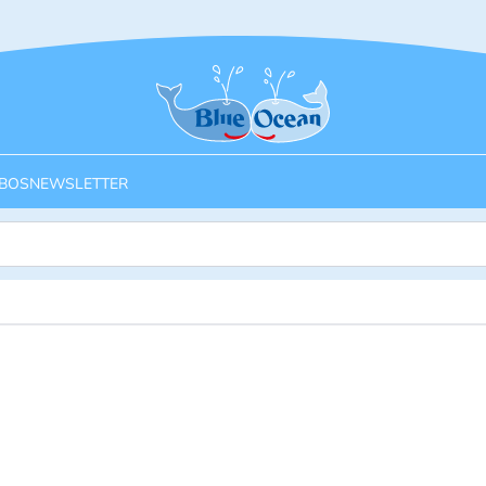
Startseite
BOS
NEWSLETTER