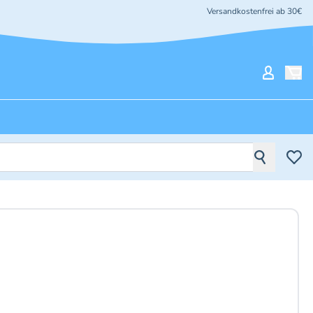
Versandkostenfrei ab 30€
Mein Ko