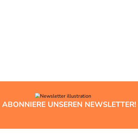
ABONNIERE UNSEREN NEWSLETTER!