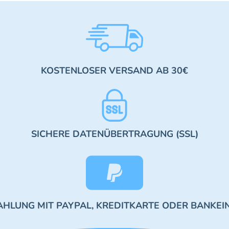
KOSTENLOSER VERSAND AB 30€
SICHERE DATENÜBERTRAGUNG (SSL)
AHLUNG MIT PAYPAL, KREDITKARTE ODER BANKEI