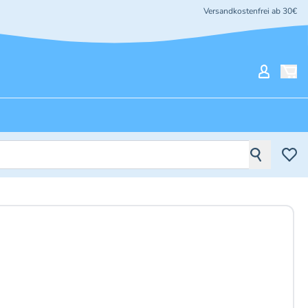
Versandkostenfrei ab 30€
Mein Ko