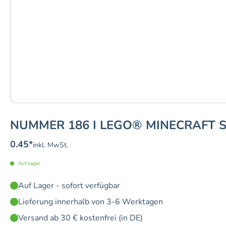
NUMMER 186 I LEGO® MINECRAFT 
0.45
*
inkl. MwSt.
Auf Lager
Auf Lager - sofort verfügbar
Lieferung innerhalb von 3-6 Werktagen
Versand ab 30 € kostenfrei (in DE)