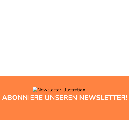
ABONNIERE UNSEREN NEWSLETTER!