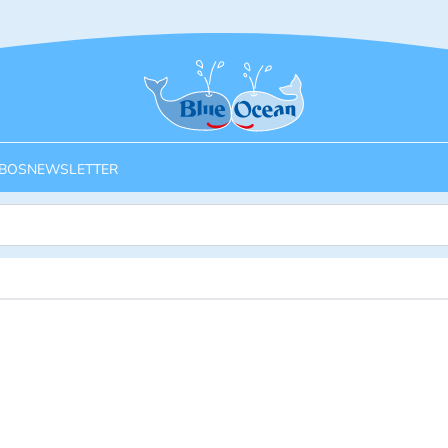
Startseite
BOS
NEWSLETTER