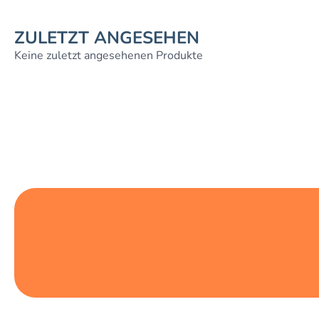
ZULETZT ANGESEHEN
Keine zuletzt angesehenen Produkte