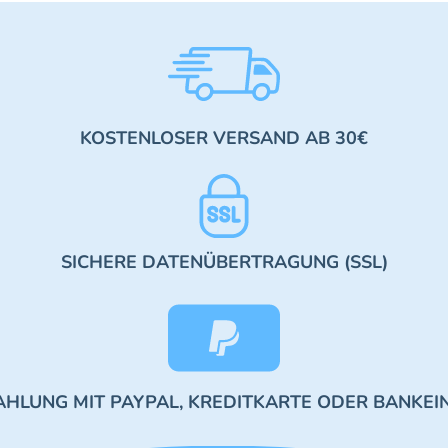
KOSTENLOSER VERSAND AB 30€
SICHERE DATENÜBERTRAGUNG (SSL)
AHLUNG MIT PAYPAL, KREDITKARTE ODER BANKEI