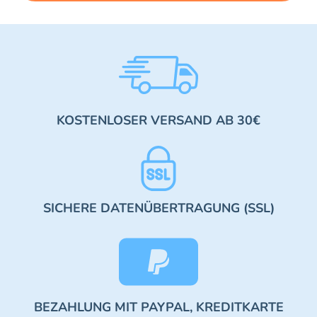
KOSTENLOSER VERSAND AB 30€
SICHERE DATENÜBERTRAGUNG (SSL)
BEZAHLUNG MIT PAYPAL, KREDITKARTE