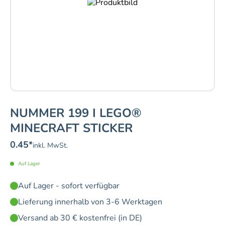
NUMMER 199 I LEGO®
MINECRAFT STICKER
0.45
*
inkl. MwSt.
Auf Lager
Auf Lager - sofort verfügbar
Lieferung innerhalb von 3-6 Werktagen
Versand ab 30 € kostenfrei (in DE)