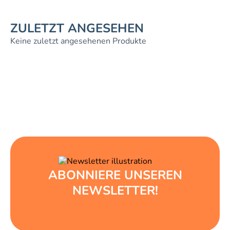
ZULETZT ANGESEHEN
Keine zuletzt angesehenen Produkte
ABONNIERE UNSEREN
NEWSLETTER!