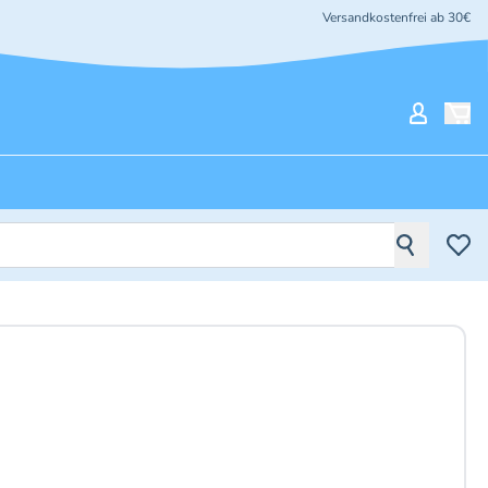
Versandkostenfrei ab 30€
Mein Ko