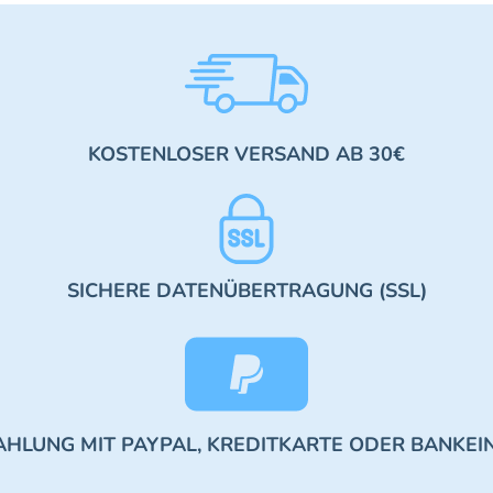
KOSTENLOSER VERSAND AB 30€
SICHERE DATENÜBERTRAGUNG (SSL)
AHLUNG MIT PAYPAL, KREDITKARTE ODER BANKEI