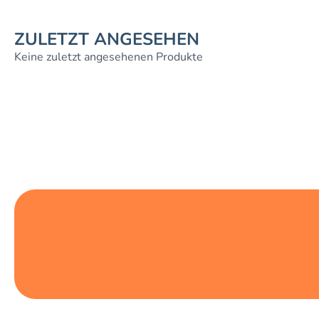
ZULETZT ANGESEHEN
Keine zuletzt angesehenen Produkte