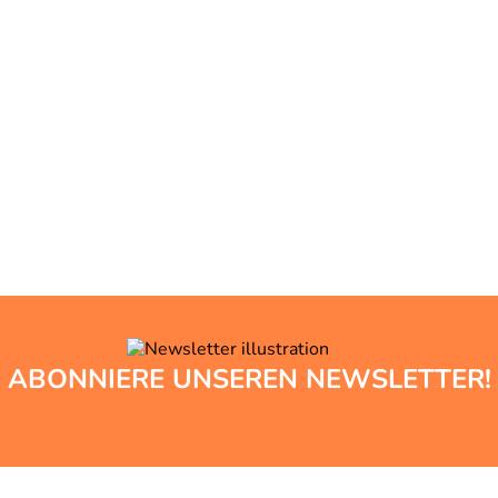
ABONNIERE UNSEREN NEWSLETTER!