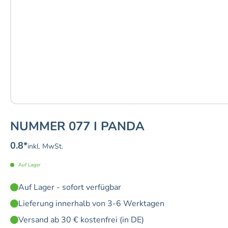
NUMMER 077 I PANDA
0.8
*
inkl. MwSt.
Auf Lager
Auf Lager - sofort verfügbar
Lieferung innerhalb von 3-6 Werktagen
Versand ab 30 € kostenfrei (in DE)