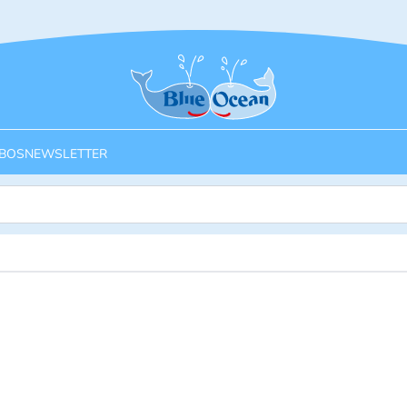
Startseite
BOS
NEWSLETTER