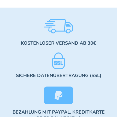
KOSTENLOSER VERSAND AB 30€
SICHERE DATENÜBERTRAGUNG (SSL)
BEZAHLUNG MIT PAYPAL, KREDITKARTE