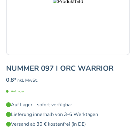
NUMMER 097 I ORC WARRIOR
0.8
*
inkl. MwSt.
Auf Lager
Auf Lager - sofort verfügbar
Lieferung innerhalb von 3-6 Werktagen
Versand ab 30 € kostenfrei (in DE)