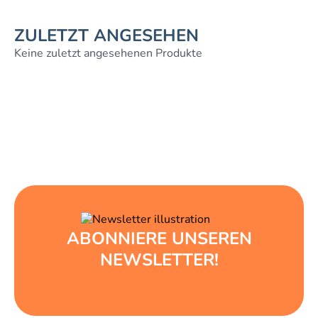
ZULETZT ANGESEHEN
Keine zuletzt angesehenen Produkte
ABONNIERE UNSEREN
NEWSLETTER!