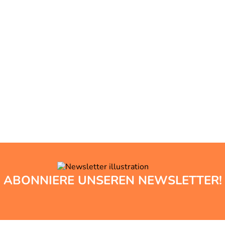
ABONNIERE UNSEREN NEWSLETTER!