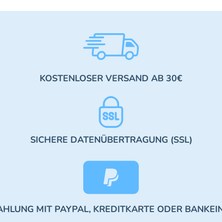
KOSTENLOSER VERSAND AB 30€
SICHERE DATENÜBERTRAGUNG (SSL)
AHLUNG MIT PAYPAL, KREDITKARTE ODER BANKEI