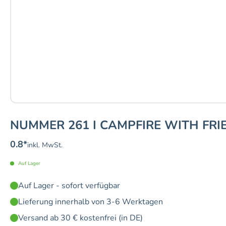
NUMMER 261 I CAMPFIRE WITH FRI
0.8
*
inkl. MwSt.
Auf Lager
Auf Lager - sofort verfügbar
Lieferung innerhalb von 3-6 Werktagen
Versand ab 30 € kostenfrei (in DE)