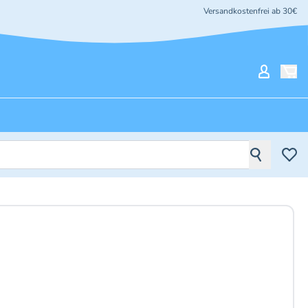
Versandkostenfrei ab 30€
Mein Ko