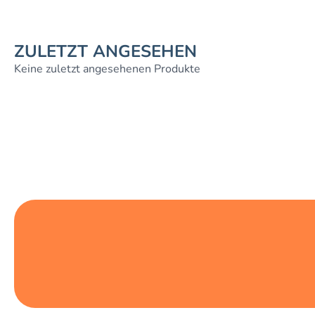
ZULETZT ANGESEHEN
Keine zuletzt angesehenen Produkte