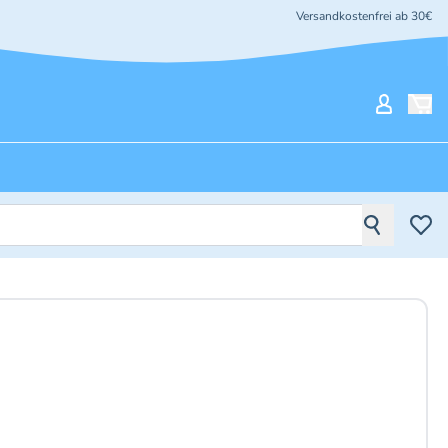
Versandkostenfrei ab 30€
Mein Ko