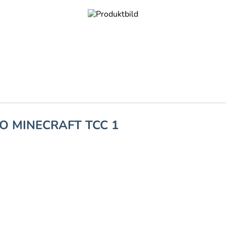
GO MINECRAFT TCC 1