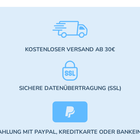
KOSTENLOSER VERSAND AB 30€
SICHERE DATENÜBERTRAGUNG (SSL)
AHLUNG MIT PAYPAL, KREDITKARTE ODER BANKEI