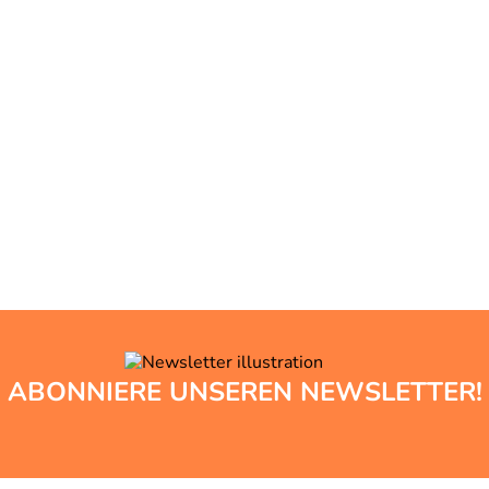
ABONNIERE UNSEREN NEWSLETTER!