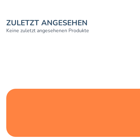
ZULETZT ANGESEHEN
Keine zuletzt angesehenen Produkte