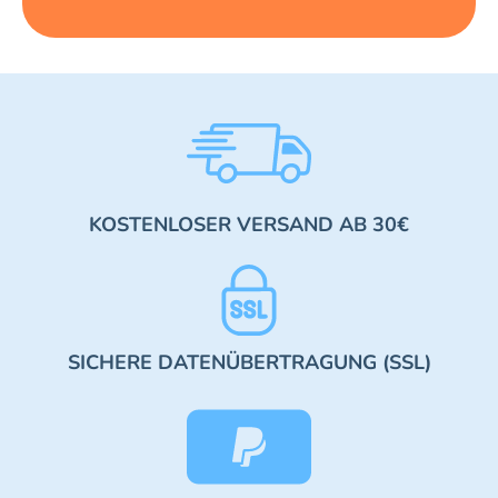
KOSTENLOSER VERSAND AB 30€
SICHERE DATENÜBERTRAGUNG (SSL)