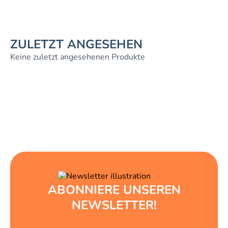
ZULETZT ANGESEHEN
Keine zuletzt angesehenen Produkte
ABONNIERE UNSEREN
NEWSLETTER!